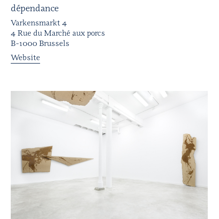
dépendance
Varkensmarkt 4
4 Rue du Marché aux porcs
B-1000 Brussels
Website