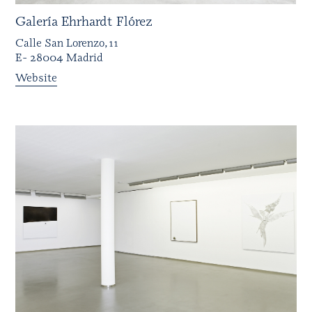
Galería Ehrhardt Flórez
Calle San Lorenzo, 11
E- 28004 Madrid
Website