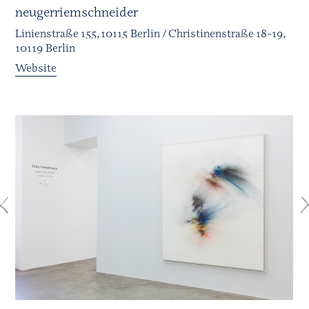
neugerriemschneider
Linienstraße 155, 10115 Berlin / Christinenstraße 18-19,
10119 Berlin
Website