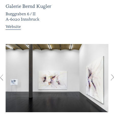
Galerie Bernd Kugler
Burggraben 6 / II
A-6020 Innsbruck
Website