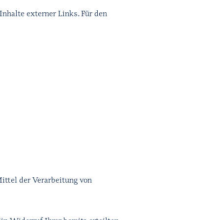
Inhalte externer Links. Für den
ittel der Verarbeitung von