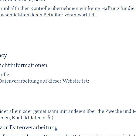
r inhaltlicher Kontrolle übernehmen wir keine Haftung für die 
ausschließlich deren Betreiber verantwortlich.
acy
lichtinformationen
elle
 Datenverarbeitung auf dieser Website ist:
eidet allein oder gemeinsam mit anderen über die Zwecke und M
men, Kontaktdaten o. Ä.).
 zur Datenverarbeitung