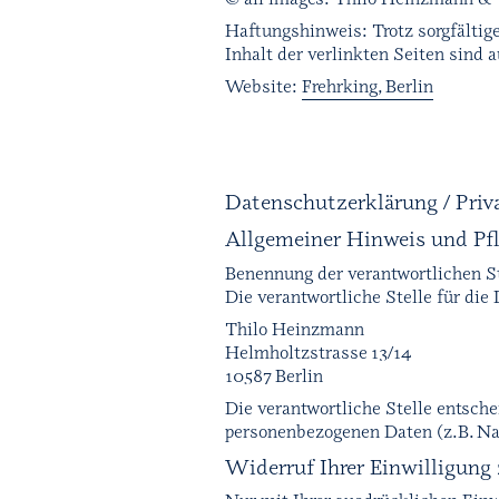
Haftungshinweis: Trotz sorgfältige
Inhalt der verlinkten Seiten sind 
Website:
Frehrking, Berlin
Datenschutzerklärung / Priv
Allgemeiner Hinweis und Pf
Benennung der verantwortlichen St
Die verantwortliche Stelle für die
Thilo Heinzmann
Helmholtzstrasse 13/14
10587 Berlin
Die verantwortliche Stelle entsch
personenbezogenen Daten (z.B. Na
Widerruf Ihrer Einwilligung